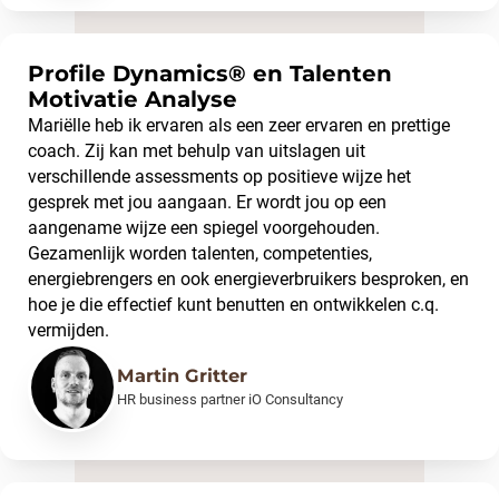
Profile Dynamics® en Talenten
Motivatie Analyse
Mariëlle heb ik ervaren als een zeer ervaren en prettige
coach. Zij kan met behulp van uitslagen uit
verschillende assessments op positieve wijze het
gesprek met jou aangaan. Er wordt jou op een
aangename wijze een spiegel voorgehouden.
Gezamenlijk worden talenten, competenties,
energiebrengers en ook energieverbruikers besproken, en
hoe je die effectief kunt benutten en ontwikkelen c.q.
vermijden.
Martin Gritter
HR business partner iO Consultancy