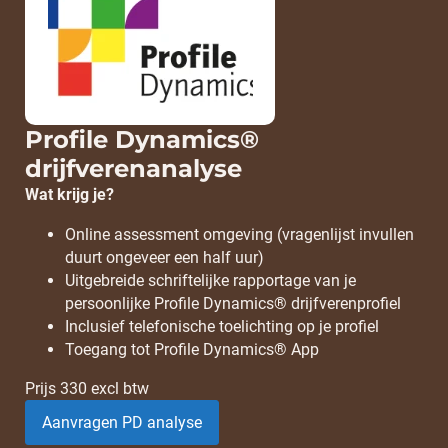
Profile Dynamics®
drijfverenanalyse
Wat krijg je?
Online assessment omgeving (vragenlijst invullen
duurt ongeveer een half uur)
Uitgebreide schriftelijke rapportage van je
persoonlijke Profile Dynamics® drijfverenprofiel
Inclusief telefonische toelichting op je profiel
Toegang tot Profile Dynamics® App
Prijs 330 excl btw
Aanvragen PD analyse