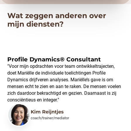
Wat zeggen anderen over
mijn diensten?
Profile Dynamics® Consultant
"Voor mijn opdrachten voor team ontwikkeltrajecten,
doet Mariëlle de individuele toelichtingen Profile
Dynamics drijfveren analyses. Mariëlle’s gave is om
mensen echt te zien en aan te raken. De mensen voelen
zich daardoor bekrachtigd en gezien. Daarnaast is zij
consciëntieus en integer."
Kim Reijntjes
coach/trainer/mediator