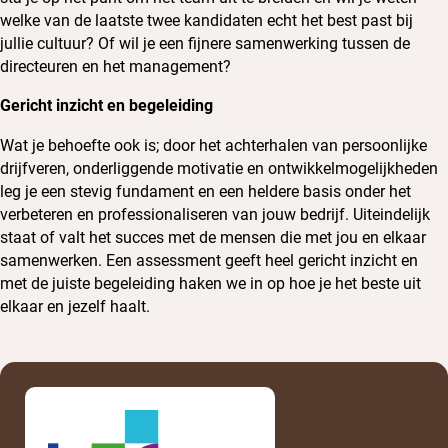
welke van de laatste twee kandidaten echt het best past bij
jullie cultuur? Of wil je een fijnere samenwerking tussen de
directeuren en het management?
Gericht inzicht en begeleiding
Wat je behoefte ook is; door het achterhalen van persoonlijke
drijfveren, onderliggende motivatie en ontwikkelmogelijkheden
leg je een stevig fundament en een heldere basis onder het
verbeteren en professionaliseren van jouw bedrijf. Uiteindelijk
staat of valt het succes met de mensen die met jou en elkaar
samenwerken. Een assessment geeft heel gericht inzicht en
met de juiste begeleiding haken we in op hoe je het beste uit
elkaar en jezelf haalt.