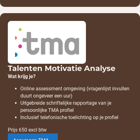
Talenten Motivatie Analyse
Wat krijg je?
Online assessment omgeving (vragenlijst invullen
duurt ongeveer een uur)
Uitgebreide schriftelijke rapportage van je
persoonlijke TMA profiel
Inclusief telefonische toelichting op je profiel
Prijs 650 excl btw