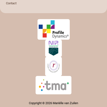
Contact
Copyright © 2026 Mariëlle van Zuilen