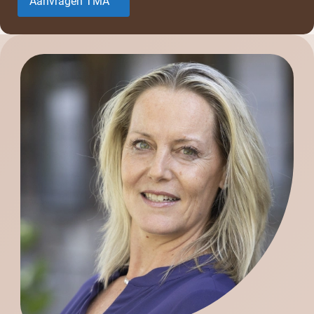
Aanvragen TMA